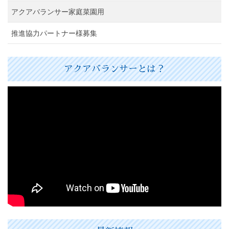
アクアバランサー家庭菜園用
推進協力パートナー様募集
アクアバランサーとは？