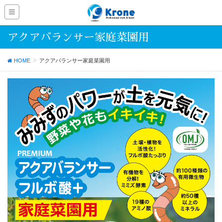
アクアバランサー家庭菜園用
HOME
アクアバランサー家庭菜園用