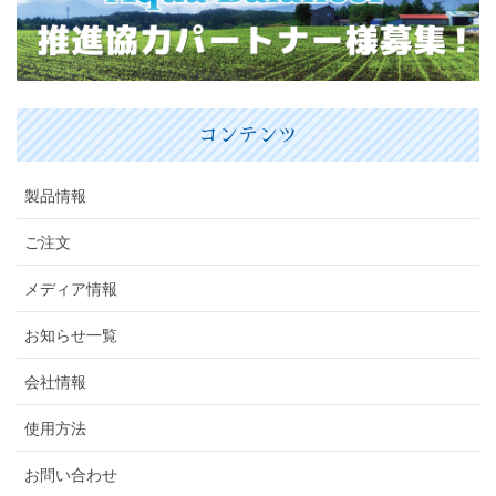
コンテンツ
製品情報
ご注文
メディア情報
お知らせ一覧
会社情報
使用方法
お問い合わせ