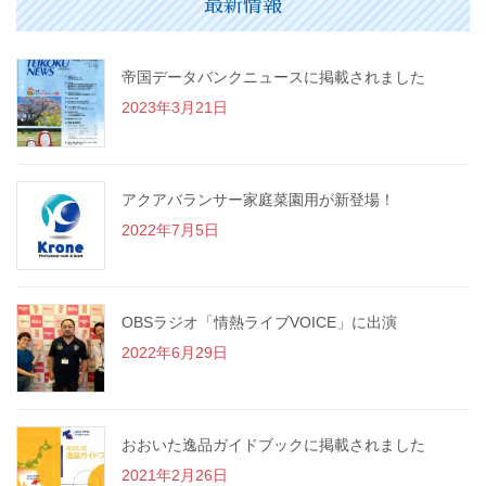
最新情報
帝国データバンクニュースに掲載されました
2023年3月21日
アクアバランサー家庭菜園用が新登場！
2022年7月5日
OBSラジオ「情熱ライブVOICE」に出演
2022年6月29日
おおいた逸品ガイドブックに掲載されました
2021年2月26日