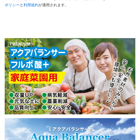
ポリシー
と
利用規約
が適用されます。