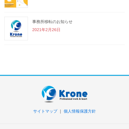
事務所移転のお知らせ
2021年2月26日
サイトマップ
｜
個人情報保護方針